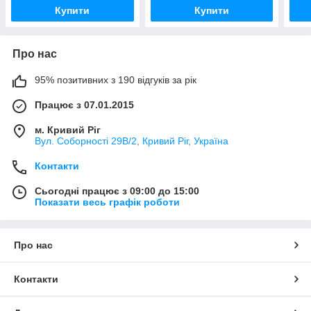
Купити
Купити
Про нас
95% позитивних з 190 відгуків за рік
Працює з 07.01.2015
м. Кривий Ріг
Вул. Соборності 29В/2, Кривий Ріг, Україна
Контакти
Сьогодні працює з 09:00 до 15:00
Показати весь графік роботи
Про нас
Контакти