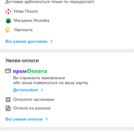
Доставка здійснюється тільки по передоплаті.
Нова Пошта
Магазини Rozetka
Укрпошта
Всі умови доставки
Умови оплати
Ви отримаєте замовлення
або гроші повернуться на вашу картку
Детальніше
Оплатити частинами
Оплата на рахунок
Всі умови оплати