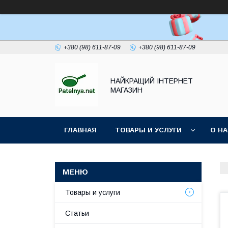
+380 (98) 611-87-09
+380 (98) 611-87-09
НАЙКРАЩИЙ ІНТЕРНЕТ
МАГАЗИН
ГЛАВНАЯ
ТОВАРЫ И УСЛУГИ
О Н
Товары и услуги
Статьи