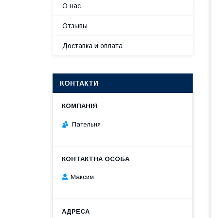
О нас
Отзывы
Доставка и оплата
КОНТАКТИ
Пательня
Максим