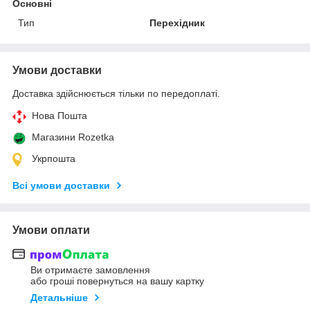
Основні
Тип
Перехідник
Умови доставки
Доставка здійснюється тільки по передоплаті.
Нова Пошта
Магазини Rozetka
Укрпошта
Всі умови доставки
Умови оплати
Ви отримаєте замовлення
або гроші повернуться на вашу картку
Детальніше