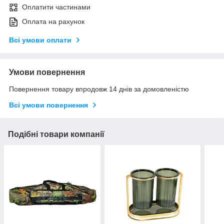
Оплатити частинами
Оплата на рахунок
Всі умови оплати
Умови повернення
Повернення товару впродовж 14 днів за домовленістю
Всі умови повернення
Подібні товари компанії