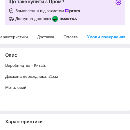
Що таке купити з Пром?
Замовлення під захистом
Доступна доставка
арактеристики
Доставка
Оплата
Умови повернення
Опис
Виробництво - Китай.
Довжина перехідника: 21см
Металевий.
Характеристики