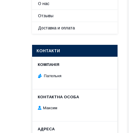
О нас
Отзывы
Доставка и оплата
КОНТАКТИ
Пательня
Максим