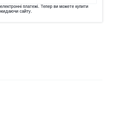
 електронні платежі. Тепер ви можете купити
окидаючи сайту.