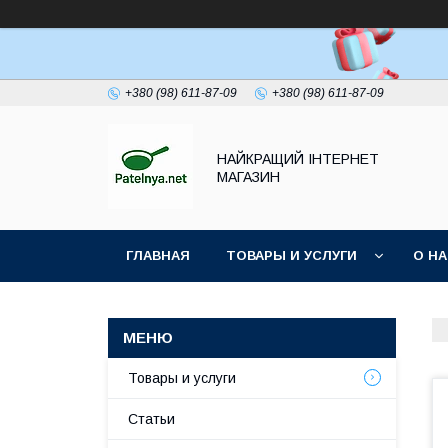
+380 (98) 611-87-09
+380 (98) 611-87-09
НАЙКРАЩИЙ ІНТЕРНЕТ
МАГАЗИН
ГЛАВНАЯ
ТОВАРЫ И УСЛУГИ
О Н
Товары и услуги
Статьи