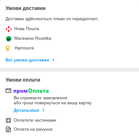
Умови доставки
Доставка здійснюється тільки по передоплаті.
Нова Пошта
Магазини Rozetka
Укрпошта
Всі умови доставки
Умови оплати
Ви отримаєте замовлення
або гроші повернуться на вашу картку
Детальніше
Оплатити частинами
Оплата на рахунок