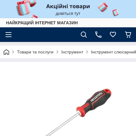
НАЙКРАЩИЙ ІНТЕРНЕТ МАГАЗИН
Товари та послуги
Інструмент
Інструмент слюсарни