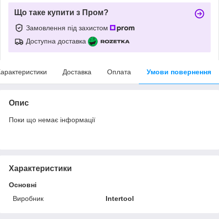
Що таке купити з Пром?
Замовлення під захистом
Доступна доставка
арактеристики
Доставка
Оплата
Умови повернення
Опис
Поки що немає інформації
Характеристики
Основні
Виробник
Intertool