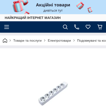
НАЙКРАЩИЙ ІНТЕРНЕТ МАГАЗИН
Товари та послуги
Електротовари
Подовжувачі та ко