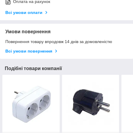
Оплата на рахунок
Всі умови оплати
Умови повернення
Повернення товару впродовж 14 днів за домовленістю
Всі умови повернення
Подібні товари компанії