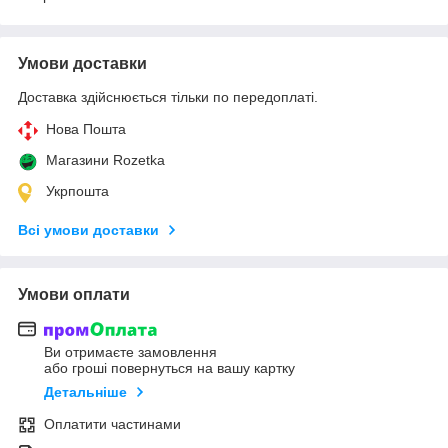
Умови доставки
Доставка здійснюється тільки по передоплаті.
Нова Пошта
Магазини Rozetka
Укрпошта
Всі умови доставки
Умови оплати
Ви отримаєте замовлення
або гроші повернуться на вашу картку
Детальніше
Оплатити частинами