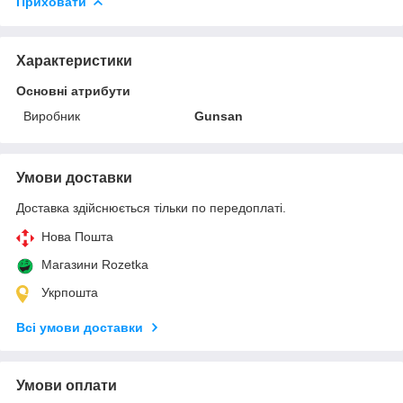
Приховати
Характеристики
Основні атрибути
Виробник
Gunsan
Умови доставки
Доставка здійснюється тільки по передоплаті.
Нова Пошта
Магазини Rozetka
Укрпошта
Всі умови доставки
Умови оплати