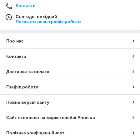
Контакти
Сьогодні вихідний
Показати весь графік роботи
Про нас
Контакти
Доставка та оплата
Графік роботи
Повна версія сайту
Сайт створено на маркетплейсі
Prom.ua
Політика конфіденційності