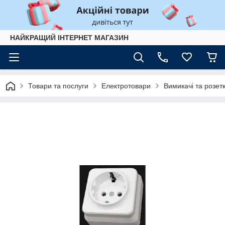
НАЙКРАЩИЙ ІНТЕРНЕТ МАГАЗИН
Товари та послуги
Електротовари
Вимикачі та розет