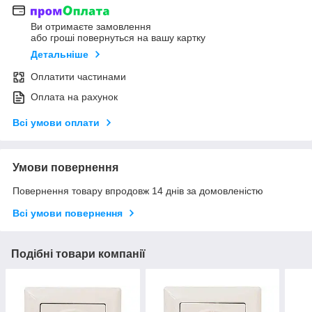
Ви отримаєте замовлення
або гроші повернуться на вашу картку
Детальніше
Оплатити частинами
Оплата на рахунок
Всі умови оплати
Умови повернення
Повернення товару впродовж 14 днів за домовленістю
Всі умови повернення
Подібні товари компанії