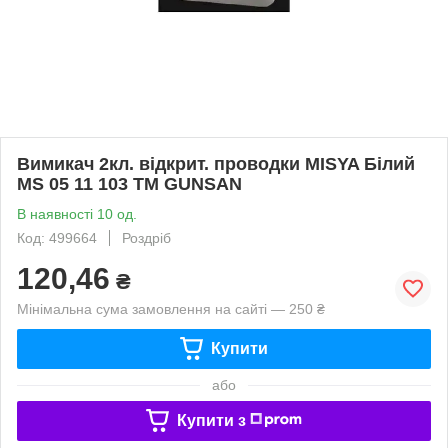
Вимикач 2кл. відкрит. проводки MISYA Білий
MS 05 11 103 ТМ GUNSAN
В наявності 10 од.
Код: 499664
Роздріб
120,46
₴
Мінімальна сума замовлення на сайті — 250 ₴
Купити
або
Купити з