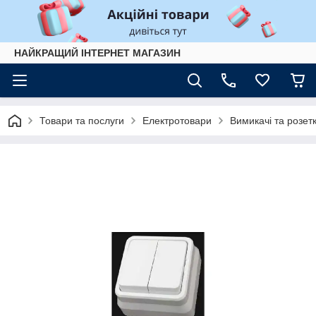
НАЙКРАЩИЙ ІНТЕРНЕТ МАГАЗИН
Товари та послуги
Електротовари
Вимикачі та розет