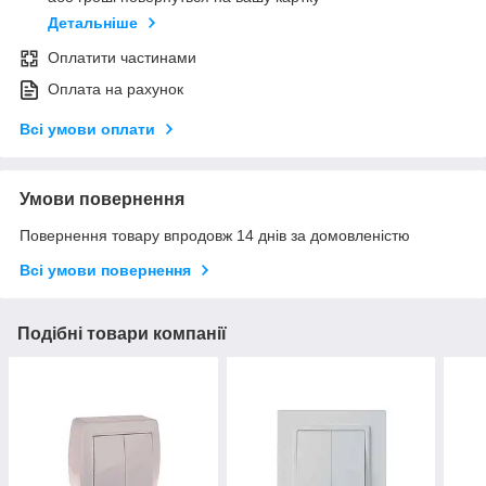
Детальніше
Оплатити частинами
Оплата на рахунок
Всі умови оплати
Умови повернення
Повернення товару впродовж 14 днів за домовленістю
Всі умови повернення
Подібні товари компанії