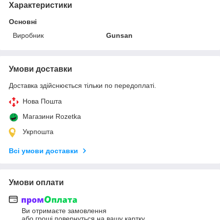
Характеристики
Основні
Виробник
Gunsan
Умови доставки
Доставка здійснюється тільки по передоплаті.
Нова Пошта
Магазини Rozetka
Укрпошта
Всі умови доставки
Умови оплати
Ви отримаєте замовлення
або гроші повернуться на вашу картку