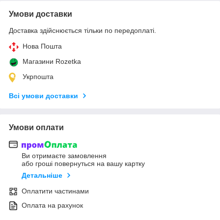
Умови доставки
Доставка здійснюється тільки по передоплаті.
Нова Пошта
Магазини Rozetka
Укрпошта
Всі умови доставки
Умови оплати
Ви отримаєте замовлення
або гроші повернуться на вашу картку
Детальніше
Оплатити частинами
Оплата на рахунок