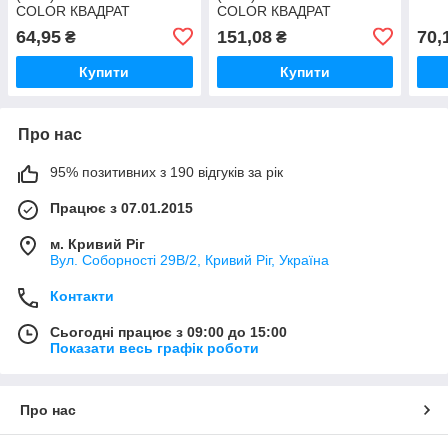
COLOR КВАДРАТ
COLOR КВАДРАТ
64,95
151,08
70,
₴
₴
Купити
Купити
Про нас
95% позитивних з 190 відгуків за рік
Працює з 07.01.2015
м. Кривий Ріг
Вул. Соборності 29В/2, Кривий Ріг, Україна
Контакти
Сьогодні працює з 09:00 до 15:00
Показати весь графік роботи
Про нас