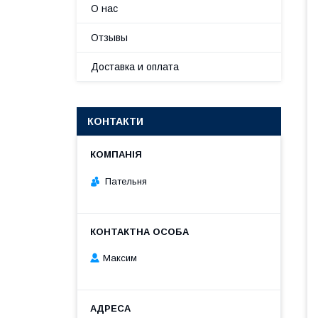
О нас
Отзывы
Доставка и оплата
КОНТАКТИ
Пательня
Максим