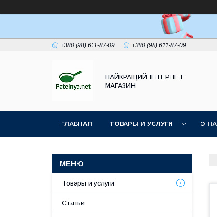
+380 (98) 611-87-09
+380 (98) 611-87-09
НАЙКРАЩИЙ ІНТЕРНЕТ
МАГАЗИН
ГЛАВНАЯ
ТОВАРЫ И УСЛУГИ
О Н
Товары и услуги
Статьи