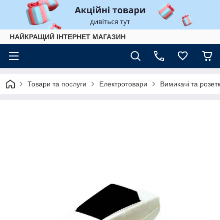
НАЙКРАЩИЙ ІНТЕРНЕТ МАГАЗИН
Товари та послуги
Електротовари
Вимикачі та розет