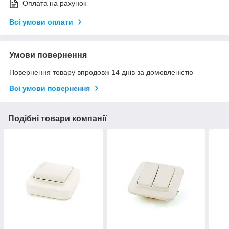
Оплата на рахунок
Всі умови оплати
Умови повернення
Повернення товару впродовж 14 днів за домовленістю
Всі умови повернення
Подібні товари компанії