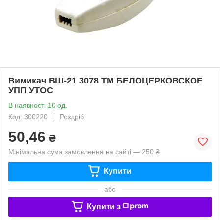
Вимикач ВШ-21 3078 ТМ БЕЛОЦЕРКОВСКОЕ
УПП УТОС
В наявності 10 од.
Код: 300220
Роздріб
50,46
₴
Мінімальна сума замовлення на сайті — 250 ₴
Купити
або
Купити з