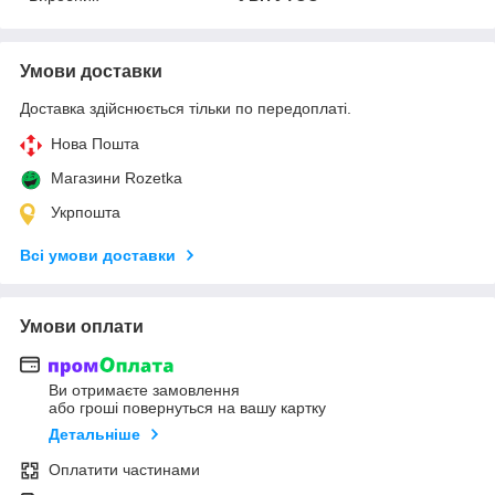
Умови доставки
Доставка здійснюється тільки по передоплаті.
Нова Пошта
Магазини Rozetka
Укрпошта
Всі умови доставки
Умови оплати
Ви отримаєте замовлення
або гроші повернуться на вашу картку
Детальніше
Оплатити частинами