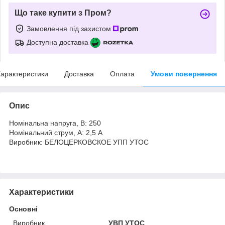
Що таке купити з Пром?
Замовлення під захистом
Доступна доставка
арактеристики
Доставка
Оплата
Умови повернення
Опис
Номінальна напруга, В: 250
Номінальний струм, А: 2,5 А
Виробник: БЕЛОЦЕРКОВСКОЕ УПП УТОС
Характеристики
Основні
Виробник
УВП УТОС