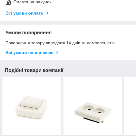
Оплата на рахунок
Всі умови оплати
Умови повернення
Повернення товару впродовж 14 днів за домовленістю
Всі умови повернення
Подібні товари компанії