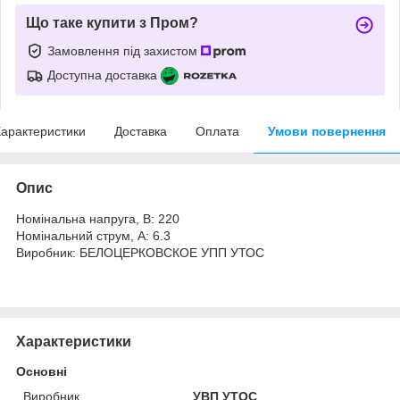
Що таке купити з Пром?
Замовлення під захистом
Доступна доставка
арактеристики
Доставка
Оплата
Умови повернення
Опис
Номінальна напруга, В: 220
Номінальний струм, А: 6.3
Виробник: БЕЛОЦЕРКОВСКОЕ УПП УТОС
Характеристики
Основні
Виробник
УВП УТОС