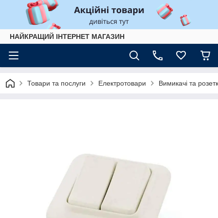
НАЙКРАЩИЙ ІНТЕРНЕТ МАГАЗИН
Товари та послуги
Електротовари
Вимикачі та розет