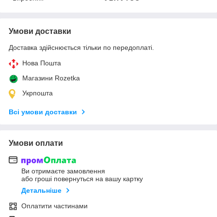
Умови доставки
Доставка здійснюється тільки по передоплаті.
Нова Пошта
Магазини Rozetka
Укрпошта
Всі умови доставки
Умови оплати
Ви отримаєте замовлення
або гроші повернуться на вашу картку
Детальніше
Оплатити частинами