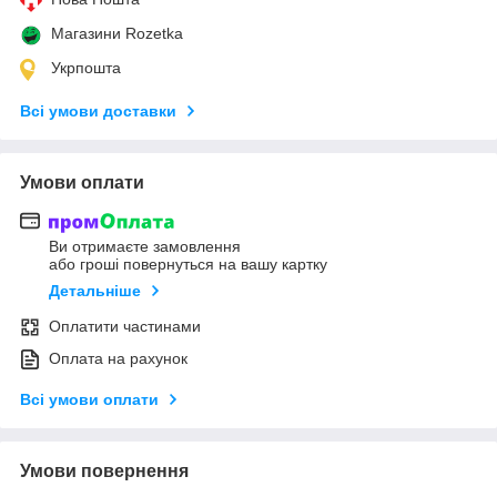
Магазини Rozetka
Укрпошта
Всі умови доставки
Умови оплати
Ви отримаєте замовлення
або гроші повернуться на вашу картку
Детальніше
Оплатити частинами
Оплата на рахунок
Всі умови оплати
Умови повернення