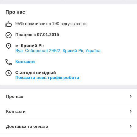
Про нас
95% позитивних з 190 відгуків за рік
Працює з 07.01.2015
м. Кривий Ріг
Вул. Соборності 29В/2, Кривий Ріг, Україна
Контакти
Сьогодні вихідний
Показати весь графік роботи
Про нас
Контакти
Доставка та оплата