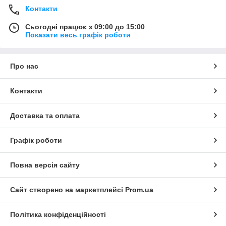
Контакти
Сьогодні працює з 09:00 до 15:00
Показати весь графік роботи
Про нас
Контакти
Доставка та оплата
Графік роботи
Повна версія сайту
Сайт створено на маркетплейсі
Prom.ua
Політика конфіденційності