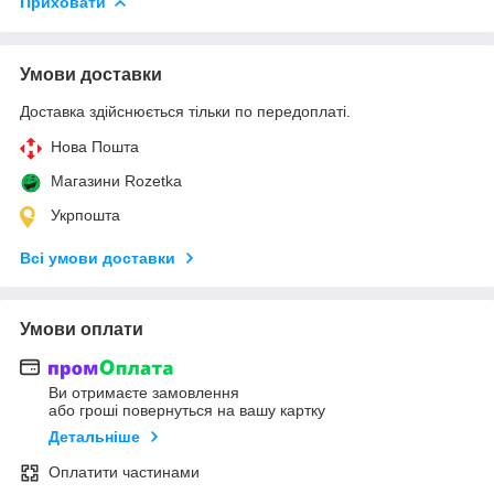
Приховати
Умови доставки
Доставка здійснюється тільки по передоплаті.
Нова Пошта
Магазини Rozetka
Укрпошта
Всі умови доставки
Умови оплати
Ви отримаєте замовлення
або гроші повернуться на вашу картку
Детальніше
Оплатити частинами