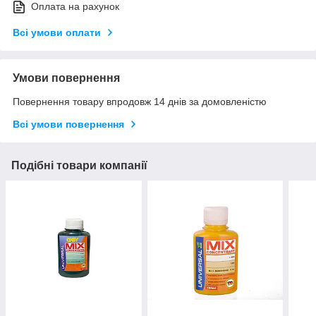
Оплата на рахунок
Всі умови оплати
Умови повернення
Повернення товару впродовж 14 днів за домовленістю
Всі умови повернення
Подібні товари компанії