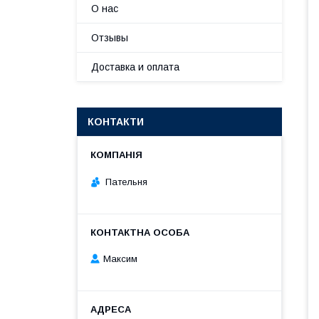
О нас
Отзывы
Доставка и оплата
КОНТАКТИ
Пательня
Максим