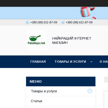
+380 (98) 611-87-09
+380 (98) 611-87-09
НАЙКРАЩИЙ ІНТЕРНЕТ
МАГАЗИН
ГЛАВНАЯ
ТОВАРЫ И УСЛУГИ
О Н
Товары и услуги
Статьи