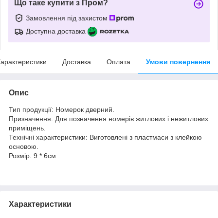
Що таке купити з Пром?
Замовлення під захистом
Доступна доставка
арактеристики
Доставка
Оплата
Умови повернення
Опис
Тип продукції: Номерок дверний.
Призначення: Для позначення номерів житлових і нежитлових
приміщень.
Технічні характеристики: Виготовлені з пластмаси з клейкою
основою.
Розмір: 9 * 6см
Характеристики