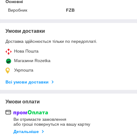
Основні
Виробник
FZB
Умови доставки
Доставка здійснюється тільки по передоплаті.
Нова Пошта
Магазини Rozetka
Укрпошта
Всі умови доставки
Умови оплати
Ви отримаєте замовлення
або гроші повернуться на вашу картку
Детальніше