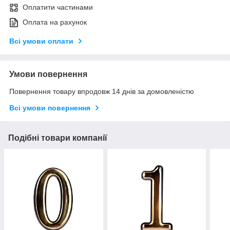
Оплатити частинами
Оплата на рахунок
Всі умови оплати
Умови повернення
Повернення товару впродовж 14 днів за домовленістю
Всі умови повернення
Подібні товари компанії