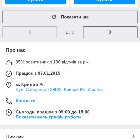
Показати ще
1
/ 2
Про нас
95% позитивних з 190 відгуків за рік
Працює з 07.01.2015
м. Кривий Ріг
Вул. Соборності 29В/2, Кривий Ріг, Україна
Контакти
Сьогодні працює з 09:00 до 15:00
Показати весь графік роботи
Про нас