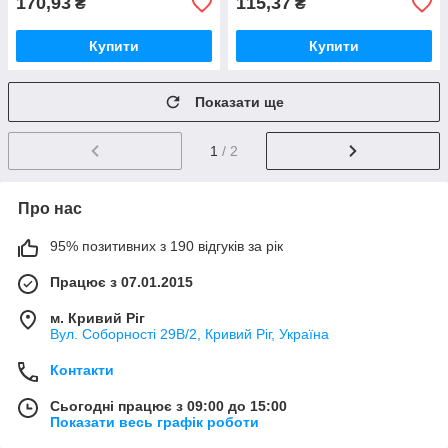
170,93
115,37
₴
₴
Купити
Купити
Показати ще
1
/ 2
Про нас
95% позитивних з 190 відгуків за рік
Працює з 07.01.2015
м. Кривий Ріг
Вул. Соборності 29В/2, Кривий Ріг, Україна
Контакти
Сьогодні працює з 09:00 до 15:00
Показати весь графік роботи