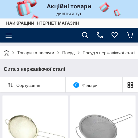
НАЙКРАЩИЙ ІНТЕРНЕТ МАГАЗИН
Товари та послуги
Посуд
Посуд з нержавіючої сталі
Сита з нержавіючої сталі
Сортування
0
Фільтри