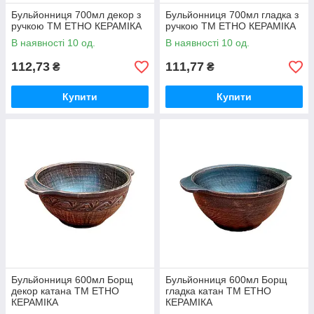
Бульйонниця 700мл декор з
Бульйонниця 700мл гладка з
ручкою ТМ ЕТНО КЕРАМІКА
ручкою ТМ ЕТНО КЕРАМІКА
В наявності 10 од.
В наявності 10 од.
112,73
111,77
₴
₴
Купити
Купити
Бульйонниця 600мл Борщ
Бульйонниця 600мл Борщ
декор катана ТМ ЕТНО
гладка катан ТМ ЕТНО
КЕРАМІКА
КЕРАМІКА