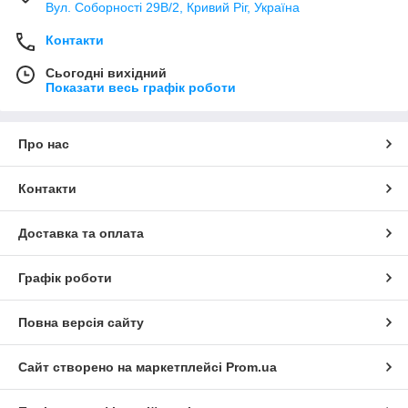
Вул. Соборності 29В/2, Кривий Ріг, Україна
Контакти
Сьогодні вихідний
Показати весь графік роботи
Про нас
Контакти
Доставка та оплата
Графік роботи
Повна версія сайту
Сайт створено на маркетплейсі
Prom.ua