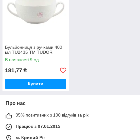
Бульйонниця з ручками 400
мл TU2435 ТМ TUDOR
В наявності 9 од.
181,77
₴
Купити
Про нас
95% позитивних з 190 відгуків за рік
Працює з 07.01.2015
м. Кривий Ріг