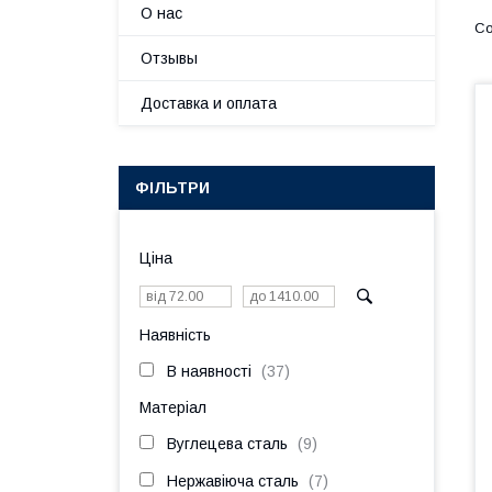
О нас
Отзывы
Доставка и оплата
ФІЛЬТРИ
Ціна
Наявність
В наявності
37
Матеріал
Вуглецева сталь
9
Нержавіюча сталь
7