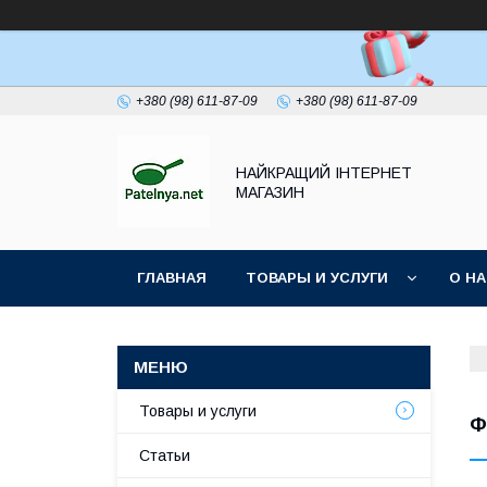
+380 (98) 611-87-09
+380 (98) 611-87-09
НАЙКРАЩИЙ ІНТЕРНЕТ
МАГАЗИН
ГЛАВНАЯ
ТОВАРЫ И УСЛУГИ
О Н
Товары и услуги
Ф
Статьи