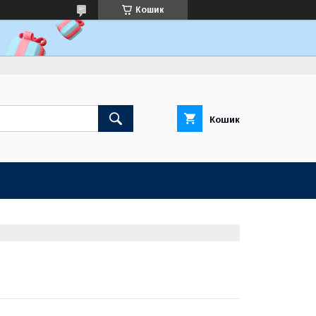
Кошик
Кошик