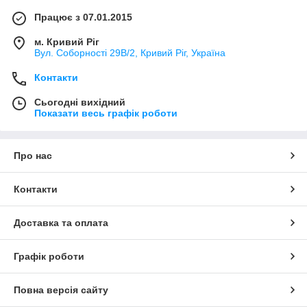
Працює з 07.01.2015
м. Кривий Ріг
Вул. Соборності 29В/2, Кривий Ріг, Україна
Контакти
Сьогодні вихідний
Показати весь графік роботи
Про нас
Контакти
Доставка та оплата
Графік роботи
Повна версія сайту