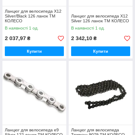
Ланцюг для велосипеда X12
Silver/Black 126 ланок ТМ
Ланцюг для велосипеда X12
КОЛЕСО
Silver 126 ланок ТМ КОЛЕСО
В наявності 1 од.
В наявності 1 од.
2 037,97
2 342,10
₴
₴
Купити
Купити
Ланцюг для велосипеда e9
Ланцюг для велосипеда
Silver 122 ланки ТМ КОЛЕСО
Тяжмаш-9079 ТМ КОЛЕСО