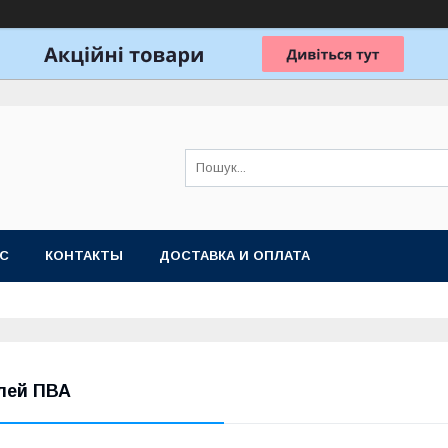
АС
КОНТАКТЫ
ДОСТАВКА И ОПЛАТА
лей ПВА