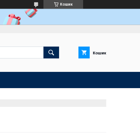
Кошик
Кошик