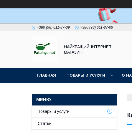
+380 (98) 611-87-09
+380 (98) 611-87-09
НАЙКРАЩИЙ ІНТЕРНЕТ
МАГАЗИН
ГЛАВНАЯ
ТОВАРЫ И УСЛУГИ
О Н
Товары и услуги
К
Статьи