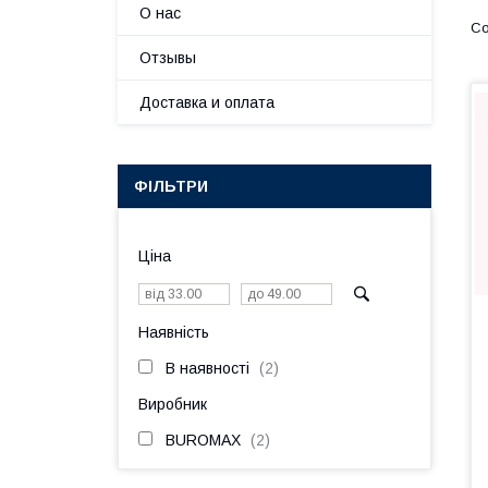
О нас
Отзывы
Доставка и оплата
ФІЛЬТРИ
Ціна
Наявність
В наявності
2
Виробник
BUROMAX
2