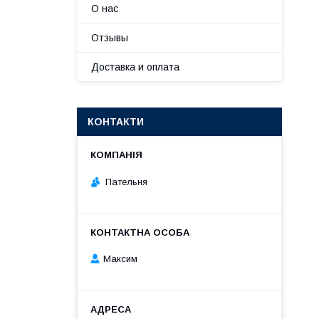
О нас
Отзывы
Доставка и оплата
КОНТАКТИ
Пательня
Максим