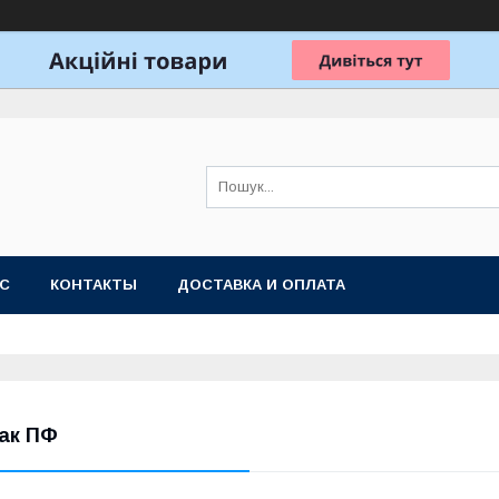
АС
КОНТАКТЫ
ДОСТАВКА И ОПЛАТА
ак ПФ