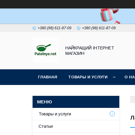
+380 (98) 611-87-09
+380 (98) 611-87-09
НАЙКРАЩИЙ ІНТЕРНЕТ
МАГАЗИН
ГЛАВНАЯ
ТОВАРЫ И УСЛУГИ
О Н
Товары и услуги
Л
Статьи