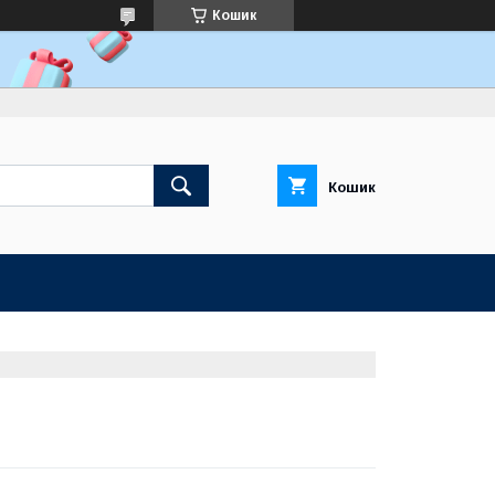
Кошик
Кошик