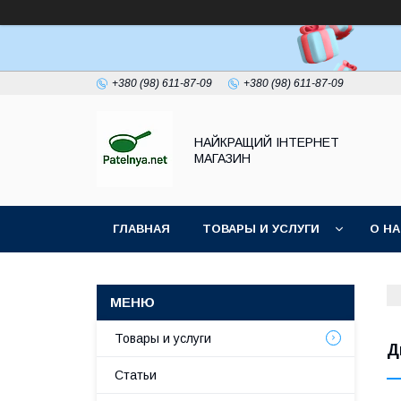
+380 (98) 611-87-09
+380 (98) 611-87-09
НАЙКРАЩИЙ ІНТЕРНЕТ
МАГАЗИН
ГЛАВНАЯ
ТОВАРЫ И УСЛУГИ
О Н
Товары и услуги
Д
Статьи