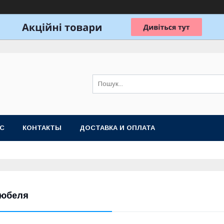
АС
КОНТАКТЫ
ДОСТАВКА И ОПЛАТА
юбеля