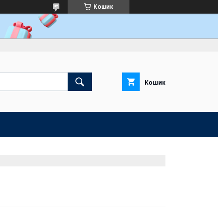
Кошик
Кошик