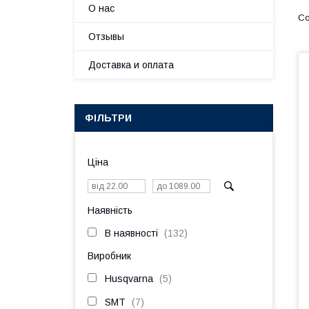
О нас
Отзывы
Доставка и оплата
ФІЛЬТРИ
Ціна
Наявність
В наявності
132
Виробник
Husqvarna
5
SMT
7