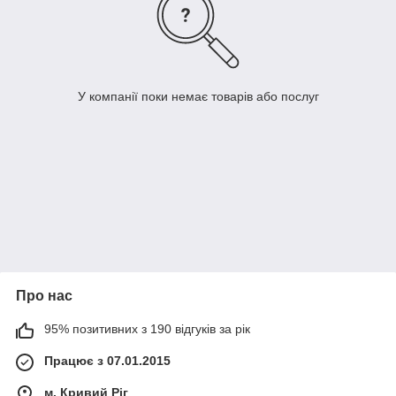
У компанії поки немає товарів або послуг
Про нас
95% позитивних з 190 відгуків за рік
Працює з 07.01.2015
м. Кривий Ріг