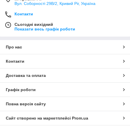
Вул. Соборності 29В/2, Кривий Ріг, Україна
Контакти
Сьогодні вихідний
Показати весь графік роботи
Про нас
Контакти
Доставка та оплата
Графік роботи
Повна версія сайту
Сайт створено на маркетплейсі
Prom.ua