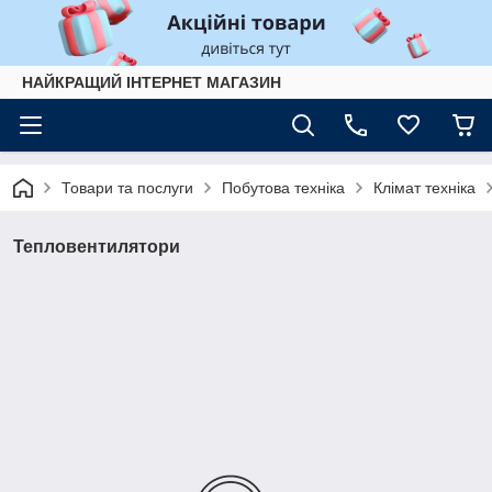
НАЙКРАЩИЙ ІНТЕРНЕТ МАГАЗИН
Товари та послуги
Побутова техніка
Клімат техніка
Тепловентилятори