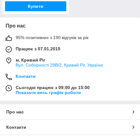
Купити
Про нас
95% позитивних з 190 відгуків за рік
Працює з 07.01.2015
м. Кривий Ріг
Вул. Соборності 29В/2, Кривий Ріг, Україна
Контакти
Сьогодні працює з 09:00 до 15:00
Показати весь графік роботи
Про нас
Контакти