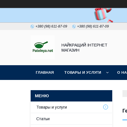
+380 (98) 611-87-09
+380 (98) 611-87-09
НАЙКРАЩИЙ ІНТЕРНЕТ
МАГАЗИН
ГЛАВНАЯ
ТОВАРЫ И УСЛУГИ
О Н
Товары и услуги
Г
Статьи