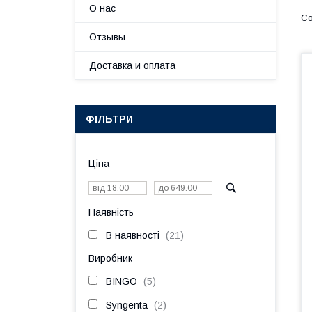
О нас
Отзывы
Доставка и оплата
ФІЛЬТРИ
Ціна
Наявність
В наявності
21
Виробник
BINGO
5
Syngenta
2