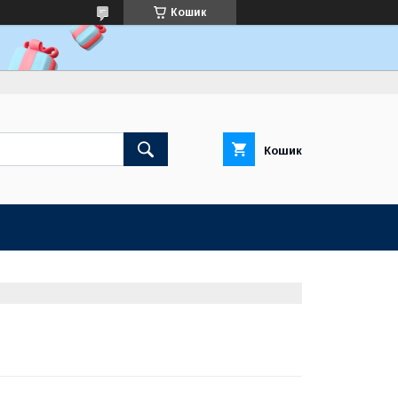
Кошик
Кошик