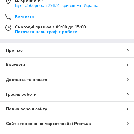
м. Кривий Ріг
Вул. Соборності 29В/2, Кривий Ріг, Україна
Контакти
Сьогодні працює з 09:00 до 15:00
Показати весь графік роботи
Про нас
Контакти
Доставка та оплата
Графік роботи
Повна версія сайту
Сайт створено на маркетплейсі
Prom.ua