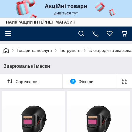
НАЙКРАЩИЙ ІНТЕРНЕТ МАГАЗИН
Товари та послуги
Інструмент
Електроди та зварюва
Зварювальні маски
Сортування
0
Фільтри