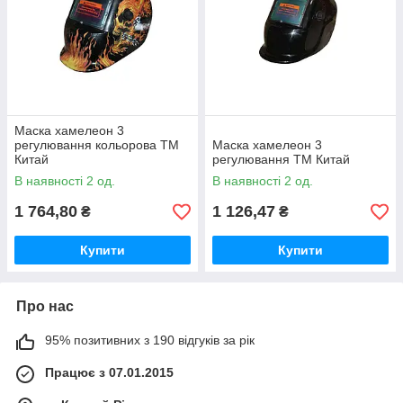
Маска хамелеон 3
регулювання кольорова ТМ
Маска хамелеон 3
Китай
регулювання ТМ Китай
В наявності 2 од.
В наявності 2 од.
1 764,80
1 126,47
₴
₴
Купити
Купити
Про нас
95% позитивних з 190 відгуків за рік
Працює з 07.01.2015