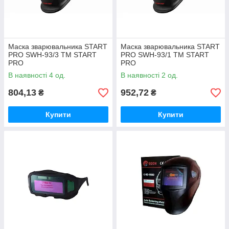
Маска зварювальника START
Маска зварювальника START
PRO SWH-93/3 ТМ START
PRO SWH-93/1 ТМ START
PRO
PRO
В наявності 4 од.
В наявності 2 од.
804,13
952,72
₴
₴
Купити
Купити