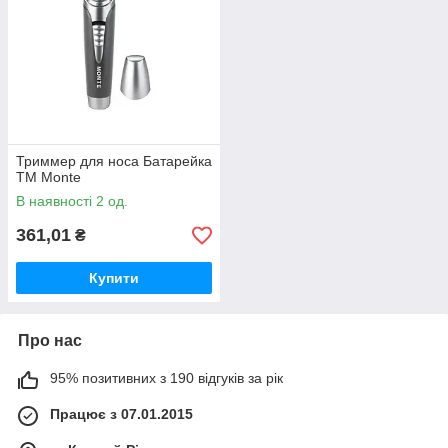
Триммер для носа Батарейка
ТМ Monte
В наявності 2 од.
361,01
₴
Купити
Про нас
95% позитивних з 190 відгуків за рік
Працює з 07.01.2015