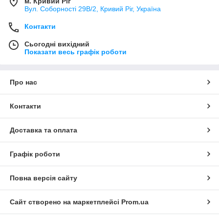
м. Кривий Ріг
Вул. Соборності 29В/2, Кривий Ріг, Україна
Контакти
Сьогодні вихідний
Показати весь графік роботи
Про нас
Контакти
Доставка та оплата
Графік роботи
Повна версія сайту
Сайт створено на маркетплейсі
Prom.ua