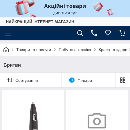
НАЙКРАЩИЙ ІНТЕРНЕТ МАГАЗИН
Товари та послуги
Побутова техніка
Краса та здоров
Бритви
Сортування
0
Фільтри