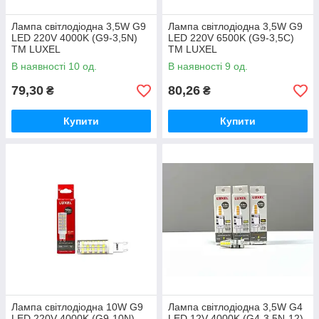
Лампа світлодіодна 3,5W G9
Лампа світлодіодна 3,5W G9
LED 220V 4000K (G9-3,5N)
LED 220V 6500K (G9-3,5C)
ТМ LUXEL
ТМ LUXEL
В наявності 10 од.
В наявності 9 од.
79,30
80,26
₴
₴
Купити
Купити
Лампа світлодіодна 10W G9
Лампа світлодіодна 3,5W G4
LED 220V 4000K (G9-10N)
LED 12V 4000K (G4-3,5N-12)