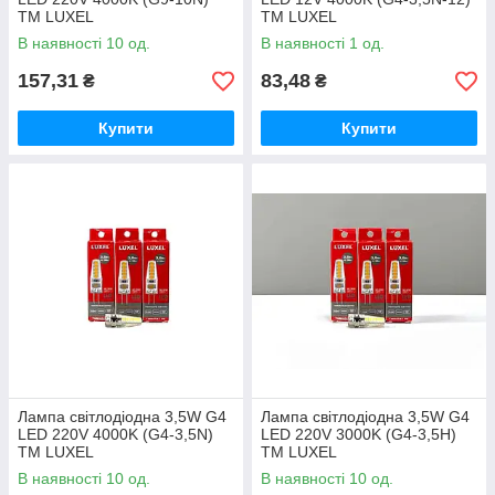
ТМ LUXEL
ТМ LUXEL
В наявності 10 од.
В наявності 1 од.
157,31
83,48
₴
₴
Купити
Купити
Лампа світлодіодна 3,5W G4
Лампа світлодіодна 3,5W G4
LED 220V 4000K (G4-3,5N)
LED 220V 3000K (G4-3,5H)
ТМ LUXEL
ТМ LUXEL
В наявності 10 од.
В наявності 10 од.