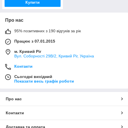
Купити
Про нас
95% позитивних з 190 відгуків за рік
Працює з 07.01.2015
м. Кривий Ріг
Вул. Соборності 29В/2, Кривий Ріг, Україна
Контакти
Сьогодні вихідний
Показати весь графік роботи
Про нас
Контакти
Доставка та оплата