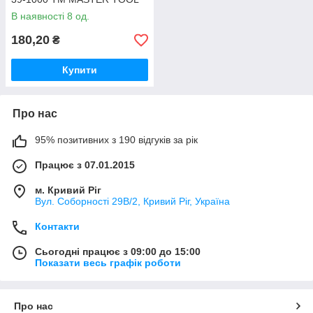
В наявності 8 од.
180,20
₴
Купити
Про нас
95% позитивних з 190 відгуків за рік
Працює з 07.01.2015
м. Кривий Ріг
Вул. Соборності 29В/2, Кривий Ріг, Україна
Контакти
Сьогодні працює з 09:00 до 15:00
Показати весь графік роботи
Про нас