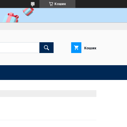
Кошик
Кошик