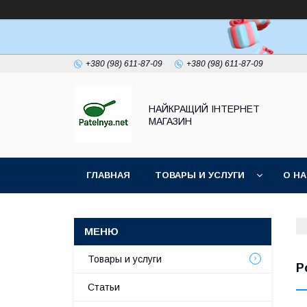
+380 (98) 611-87-09
+380 (98) 611-87-09
НАЙКРАЩИЙ ІНТЕРНЕТ
МАГАЗИН
ГЛАВНАЯ
ТОВАРЫ И УСЛУГИ
О Н
Товары и услуги
Р
Статьи