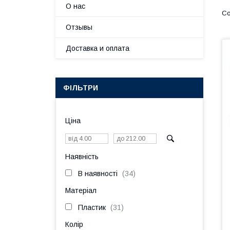
О нас
Отзывы
Доставка и оплата
ФІЛЬТРИ
Ціна
Наявність
В наявності
34
Матеріал
Пластик
31
Колір