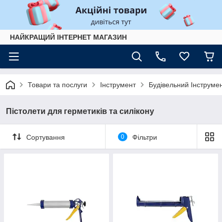
НАЙКРАЩИЙ ІНТЕРНЕТ МАГАЗИН
Товари та послуги
Інструмент
Будівельний Інструме
Пістолети для герметиків та силікону
Сортування
0
Фільтри