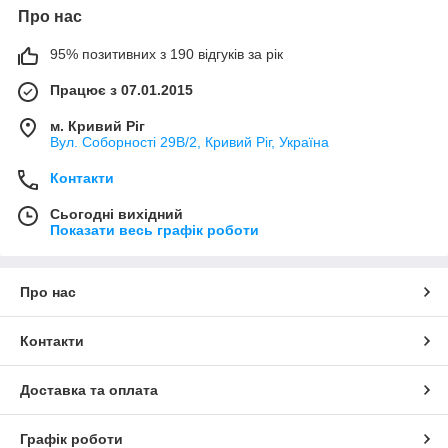
Про нас
95% позитивних з 190 відгуків за рік
Працює з 07.01.2015
м. Кривий Ріг
Вул. Соборності 29В/2, Кривий Ріг, Україна
Контакти
Сьогодні вихідний
Показати весь графік роботи
Про нас
Контакти
Доставка та оплата
Графік роботи