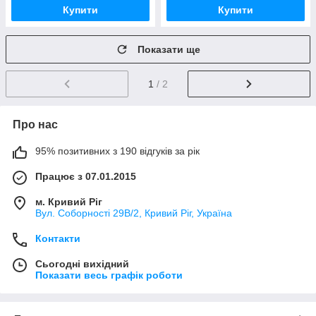
Купити
Купити
Показати ще
1
/ 2
Про нас
95% позитивних з 190 відгуків за рік
Працює з 07.01.2015
м. Кривий Ріг
Вул. Соборності 29В/2, Кривий Ріг, Україна
Контакти
Сьогодні вихідний
Показати весь графік роботи