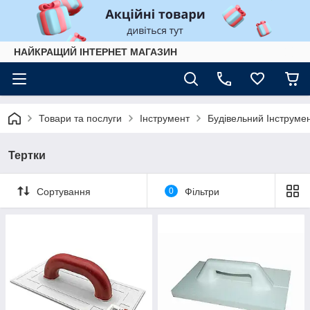
НАЙКРАЩИЙ ІНТЕРНЕТ МАГАЗИН
Товари та послуги
Інструмент
Будівельний Інструме
Тертки
Сортування
0
Фільтри