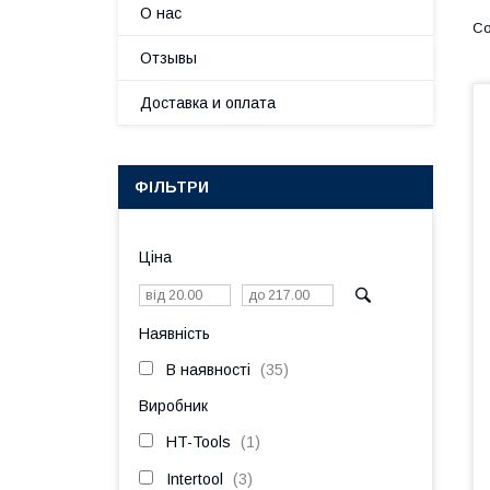
О нас
Отзывы
Доставка и оплата
ФІЛЬТРИ
Ціна
Наявність
В наявності
35
Виробник
HT-Tools
1
Intertool
3