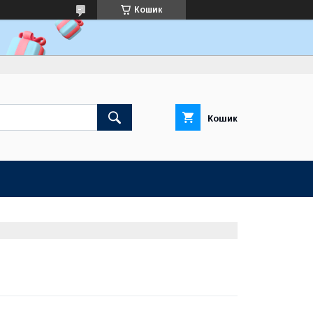
Кошик
Кошик