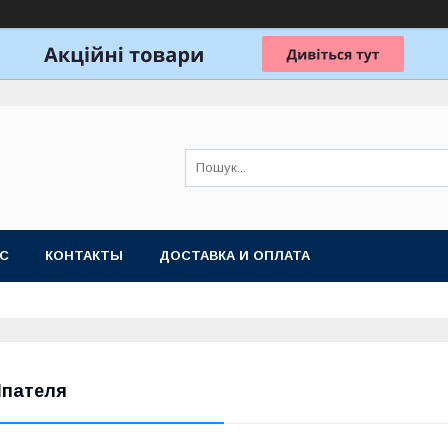
АС
КОНТАКТЫ
ДОСТАВКА И ОПЛАТА
пателя