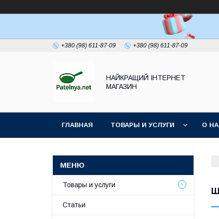
+380 (98) 611-87-09
+380 (98) 611-87-09
НАЙКРАЩИЙ ІНТЕРНЕТ
МАГАЗИН
ГЛАВНАЯ
ТОВАРЫ И УСЛУГИ
О Н
Товары и услуги
Ш
Статьи