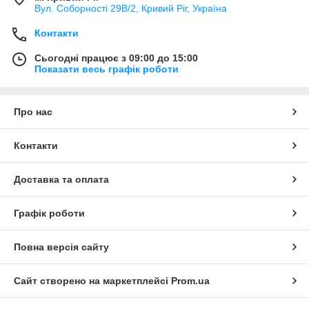
Вул. Соборності 29В/2, Кривий Ріг, Україна
Контакти
Сьогодні працює з 09:00 до 15:00
Показати весь графік роботи
Про нас
Контакти
Доставка та оплата
Графік роботи
Повна версія сайту
Сайт створено на маркетплейсі
Prom.ua