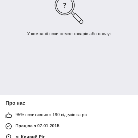
У компанії поки немає товарів або послуг
Про нас
95% позитивних з 190 відгуків за рік
Працює з 07.01.2015
м. Кривий Ріг