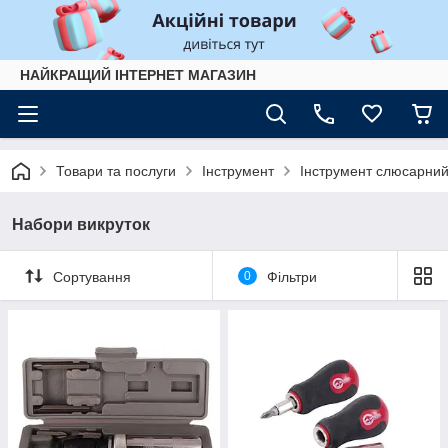
НАЙКРАЩИЙ ІНТЕРНЕТ МАГАЗИН
Товари та послуги
Інструмент
Інструмент слюсарни
Набори викруток
Сортування
0
Фільтри