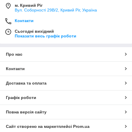
м. Кривий Ріг
Вул. Соборності 29В/2, Кривий Ріг, Україна
Контакти
Сьогодні вихідний
Показати весь графік роботи
Про нас
Контакти
Доставка та оплата
Графік роботи
Повна версія сайту
Сайт створено на маркетплейсі
Prom.ua