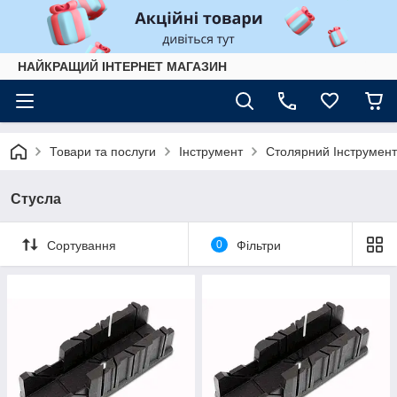
НАЙКРАЩИЙ ІНТЕРНЕТ МАГАЗИН
Товари та послуги
Інструмент
Столярний Інструмент
Стусла
Сортування
0
Фільтри