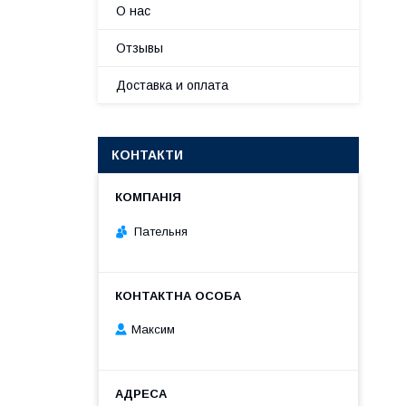
О нас
Отзывы
Доставка и оплата
КОНТАКТИ
Пательня
Максим