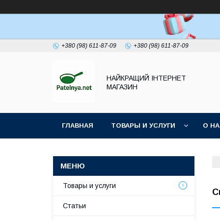
+380 (98) 611-87-09
+380 (98) 611-87-09
НАЙКРАЩИЙ ІНТЕРНЕТ
МАГАЗИН
ГЛАВНАЯ
ТОВАРЫ И УСЛУГИ
О Н
Товары и услуги
С
Статьи