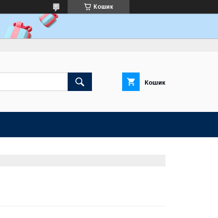
Кошик
Кошик