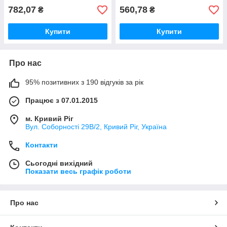
782,07
560,78
₴
₴
Купити
Купити
Про нас
95% позитивних з 190 відгуків за рік
Працює з 07.01.2015
м. Кривий Ріг
Вул. Соборності 29В/2, Кривий Ріг, Україна
Контакти
Сьогодні вихідний
Показати весь графік роботи
Про нас