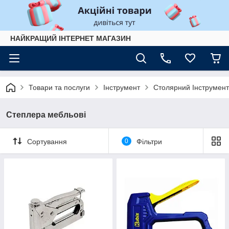
НАЙКРАЩИЙ ІНТЕРНЕТ МАГАЗИН
Товари та послуги
Інструмент
Столярний Інструмент
Степлера мебльові
Сортування
0
Фільтри