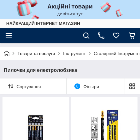
НАЙКРАЩИЙ ІНТЕРНЕТ МАГАЗИН
Товари та послуги
Інструмент
Столярний Інструмент
Пилочки для електролобзика
Сортування
0
Фільтри