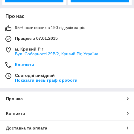
Про нас
95% позитивних з 190 відгуків за рік
Працює з 07.01.2015
м. Кривий Ріг
Вул. Соборності 29В/2, Кривий Ріг, Україна
Контакти
Сьогодні вихідний
Показати весь графік роботи
Про нас
Контакти
Доставка та оплата