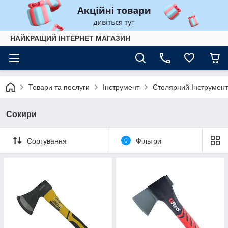
НАЙКРАЩИЙ ІНТЕРНЕТ МАГАЗИН
Товари та послуги
Інструмент
Столярний Інструмент
Сокири
Сортування
0
Фільтри