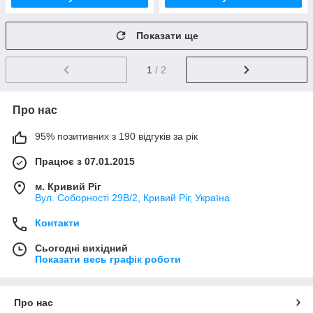
Показати ще
1
/ 2
Про нас
95% позитивних з 190 відгуків за рік
Працює з 07.01.2015
м. Кривий Ріг
Вул. Соборності 29В/2, Кривий Ріг, Україна
Контакти
Сьогодні вихідний
Показати весь графік роботи
Про нас